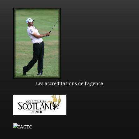
Les accréditations de l'agence