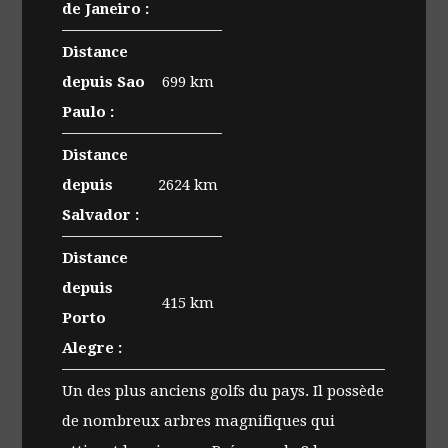
de Janeiro :
Distance
depuis Sao
699 km
Paulo :
Distance
depuis
2624 km
Salvador :
Distance
depuis
415 km
Porto
Alegre :
Un des plus anciens golfs du pays. Il possède
de nombreux arbres magnifiques qui