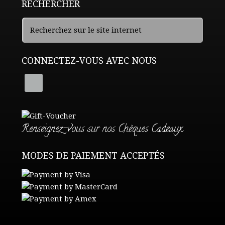
RECHERCHER
CONNECTEZ-VOUS AVEC NOUS
Renseignez-vous sur nos Chèques Cadeaux
MODES DE PAIEMENT ACCEPTÉS