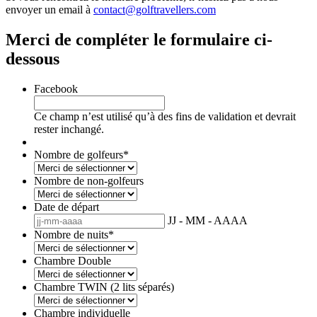
envoyer un email à
contact@golftravellers.com
Merci de compléter le formulaire ci-
dessous
Facebook
Ce champ n’est utilisé qu’à des fins de validation et devrait
rester inchangé.
Nombre de golfeurs
*
Nombre de non-golfeurs
Date de départ
JJ - MM - AAAA
Nombre de nuits
*
Chambre Double
Chambre TWIN (2 lits séparés)
Chambre individuelle