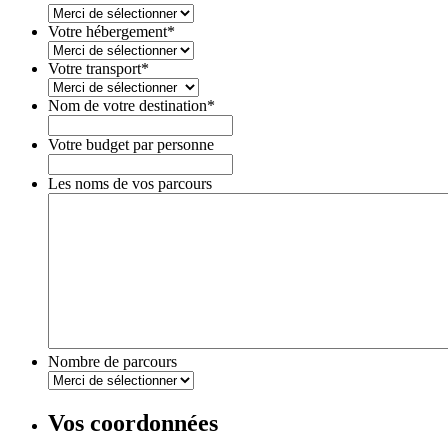
Votre hébergement
*
Votre transport
*
Nom de votre destination
*
Votre budget par personne
Les noms de vos parcours
Nombre de parcours
Vos coordonnées