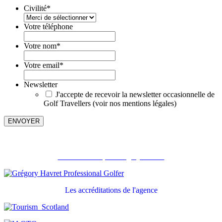
Civilité
*
Votre téléphone
Votre nom
*
Votre email
*
Newsletter
J'accepte de recevoir la newsletter occasionnelle de
Golf Travellers (voir nos mentions légales)
Recommandé par Grégory Havret
Les accréditations de l'agence