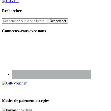
Rechercher
Connectez-vous avec nous
Renseignez-vous sur nos Chèques Cadeaux
Modes de paiement acceptés