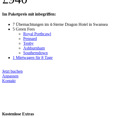
Im Paketpreis mit inbegriffen:
7 Übernachtungen im 4-Sterne Dragon Hotel in Swansea
5 Green Fees
Royal Porthcawl
Pennard
Tenby
Ashburnham
Southerndown
1 Mietwagen für 8 Tage
Jetzt buchen
Anpassen
Kontakt
Kostenlose Extras