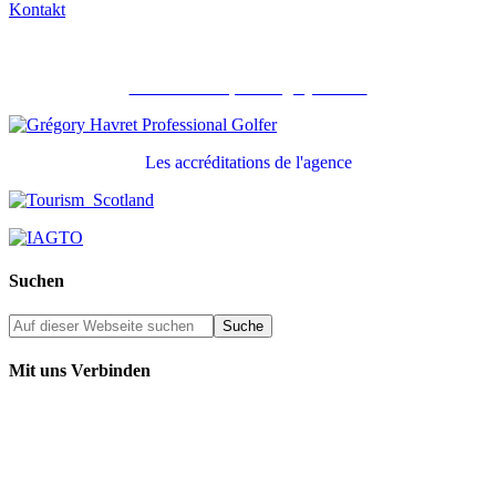
Kontakt
Recommandé par Grégory Havret
Les accréditations de l'agence
Suchen
Mit uns Verbinden