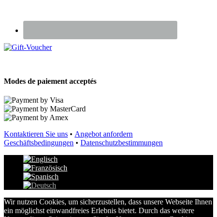
Renseignez-vous sur nos Chèques Cadeaux
Modes de paiement acceptés
Kontaktieren Sie uns
•
Angebot anfordern
Geschäftsbedingungen
•
Datenschutzbestimmungen
Wir nutzen Cookies, um sicherzustellen, dass unsere Webseite Ihnen
ein möglichst einwandfreies Erlebnis bietet. Durch das weitere