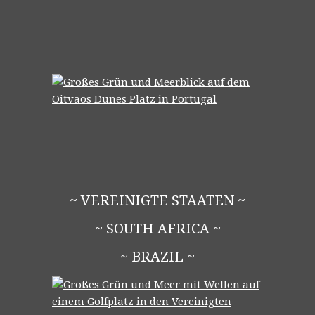
~ VEREINIGTE STAATEN ~
~ SOUTH AFRICA ~
~ BRAZIL ~