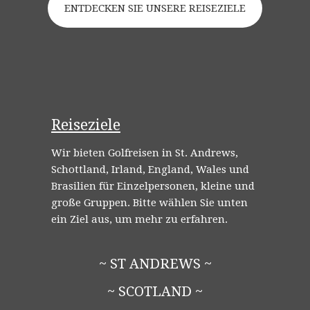
ENTDECKEN SIE UNSERE REISEZIELE
Reiseziele
Wir bieten Golfreisen in St. Andrews,
Schottland, Irland, England, Wales und
Brasilien für Einzelpersonen, kleine und
große Gruppen. Bitte wählen Sie unten
ein Ziel aus, um mehr zu erfahren.
~ ST ANDREWS ~
~ SCOTLAND ~