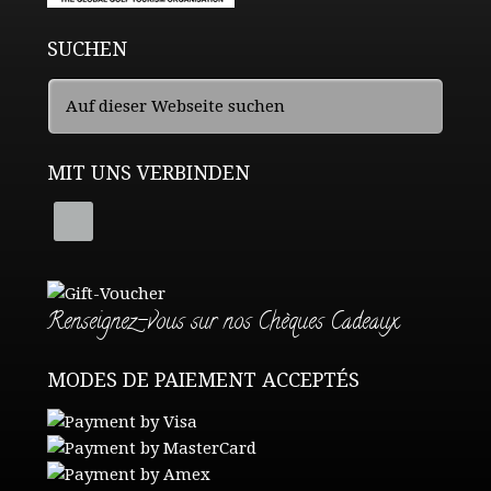
SUCHEN
MIT UNS VERBINDEN
Renseignez-vous sur nos Chèques Cadeaux
MODES DE PAIEMENT ACCEPTÉS