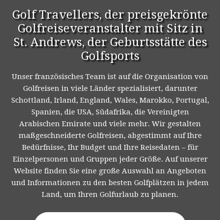
Golf Travellers, der preisgekrönte
Golfreiseveranstalter mit Sitz in
St. Andrews, der Geburtsstätte des
Golfsports
Unser französisches Team ist auf die Organisation von
Golfreisen in viele Länder spezialisiert, darunter
Schottland, Irland, England, Wales, Marokko, Portugal,
Spanien, die USA, Südafrika, die Vereinigten
Arabischen Emirate und viele mehr. Wir gestalten
maßgeschneiderte Golfreisen, abgestimmt auf Ihre
Bedürfnisse, Ihr Budget und Ihre Reisedaten – für
Einzelpersonen und Gruppen jeder Größe. Auf unserer
Website finden Sie eine große Auswahl an Angeboten
und Informationen zu den besten Golfplätzen in jedem
Land, um Ihren Golfurlaub zu planen.