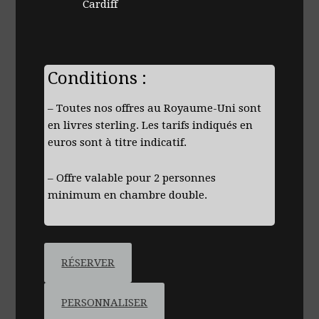
Cardiff
Conditions :
– Toutes nos offres au Royaume-Uni sont
en livres sterling. Les tarifs indiqués en
euros sont à titre indicatif.
– Offre valable pour 2 personnes
minimum en chambre double.
RÉSERVER
PERSONNALISER