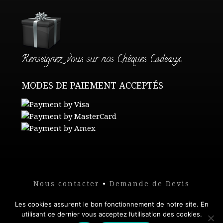
Renseignez-vous sur nos Chèques Cadeaux
MODES DE PAIEMENT ACCEPTÉS
Nous contacter
•
Demande de Devis
Conditions de vente
•
Mentions légales
Les cookies assurent le bon fonctionnement de notre site. En
utilisant ce dernier vous acceptez l’utilisation des cookies.