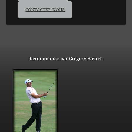
CONTACTEZ-NOUS
Recommandé par Grégory Havret