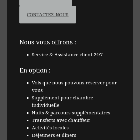
CONTACTEZ-NOUS
Nous vous offrons :
Service & Assistance client 24/7
En option :
Vols que nous pouvons réserver pour
vous
Supplément pour chambre
individuelle
Nuits & parcours supplémentaires
Transferts avec chauffeur
Activités locales
Déjeuners et dîners