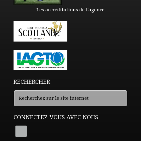
Les accréditations de l'agence
RECHERCHER
CONNECTEZ-VOUS AVEC NOUS