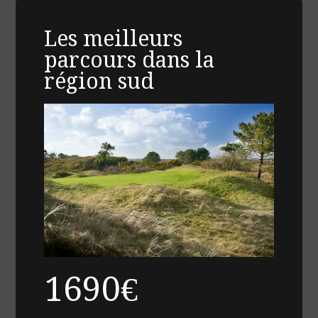
Les meilleurs
parcours dans la
région sud
1690€