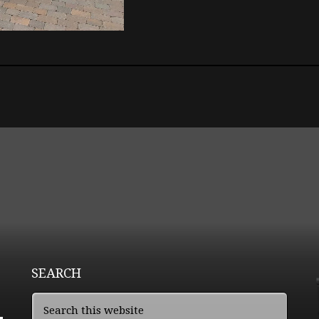
SEARCH