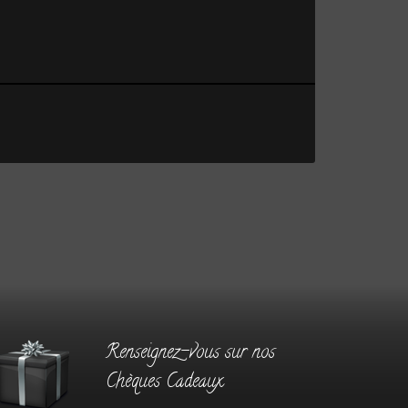
Renseignez-vous sur nos
Chèques Cadeaux