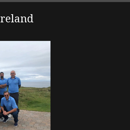
Ireland