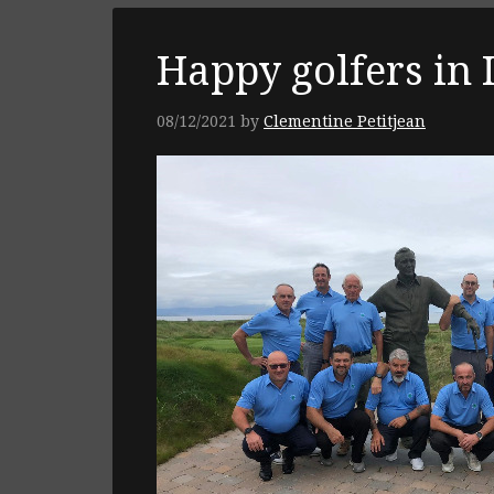
Happy golfers in 
08/12/2021
by
Clementine Petitjean