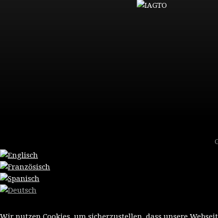
Wir nutzen Cookies, um sicherzustellen, dass unsere Webseit