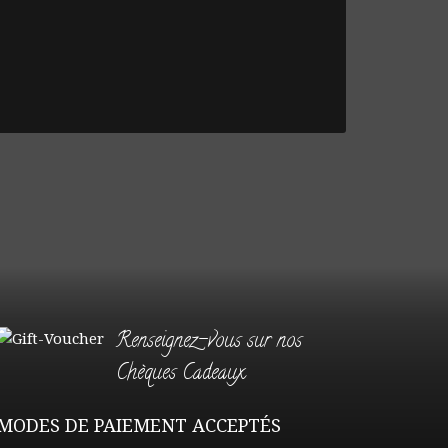
Renseignez-vous sur nos
Chèques Cadeaux
MODES DE PAIEMENT ACCEPTÉS