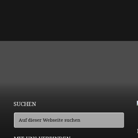
SUCHEN