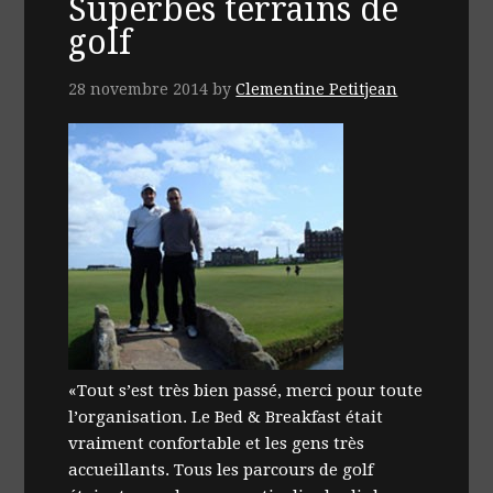
Superbes terrains de
golf
28 novembre 2014
by
Clementine Petitjean
«Tout s’est très bien passé, merci pour toute
l’organisation. Le Bed & Breakfast était
vraiment confortable et les gens très
accueillants. Tous les parcours de golf