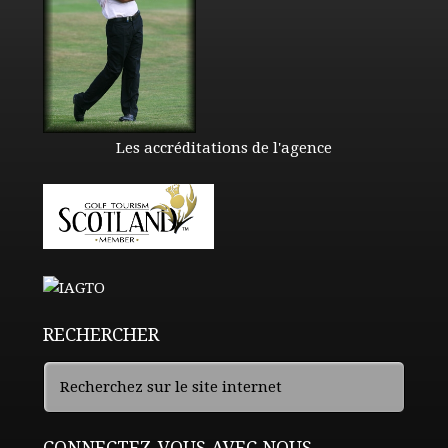
Les accréditations de l'agence
RECHERCHER
CONNECTEZ-VOUS AVEC NOUS