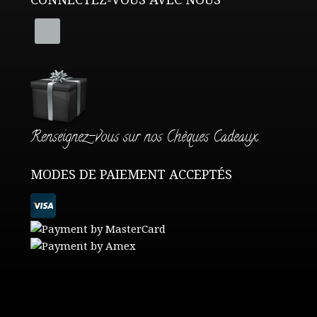
Renseignez-vous sur nos Chèques Cadeaux
MODES DE PAIEMENT ACCEPTÉS