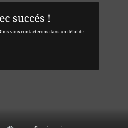
c succés !
Nous vous contacterons dans un délai de