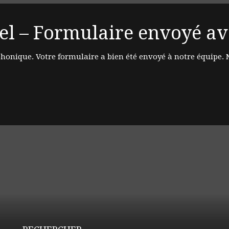
l – Formulaire envoyé ave
honique. Votre formulaire a bien été envoyé à notre équipe. 