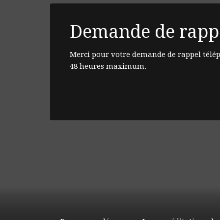
Demande de rappe
Merci pour votre demande de rappel télép
48 heures maximum.