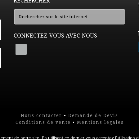
RECHERCHER
CONNECTEZ-VOUS AVEC NOUS
Nous contacter
•
Demande de Devis
Conditions de vente
•
Mentions légales
ment de notre site. En utilisant ce dernier vous acceptez l’utilisation 