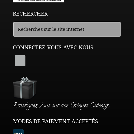
RECHERCHER
CONNECTEZ-VOUS AVEC NOUS
Renseignez-vous sur nos Chèques Cadeaux
MODES DE PAIEMENT ACCEPTÉS