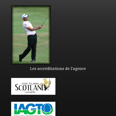
Les accréditations de l'agence