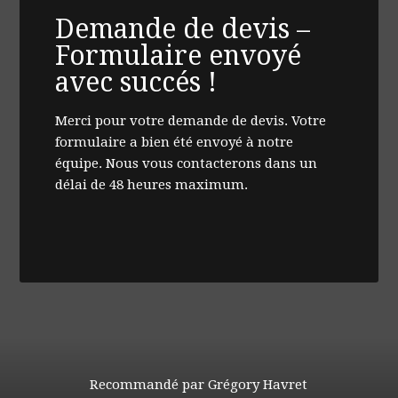
Demande de devis –
Formulaire envoyé
avec succés !
Merci pour votre demande de devis. Votre
formulaire a bien été envoyé à notre
équipe. Nous vous contacterons dans un
délai de 48 heures maximum.
Recommandé par Grégory Havret