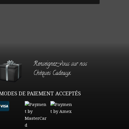
Renseignez-vous sur nos
Chèques Cadeaux
MODES DE PAIEMENT ACCEPTÉS