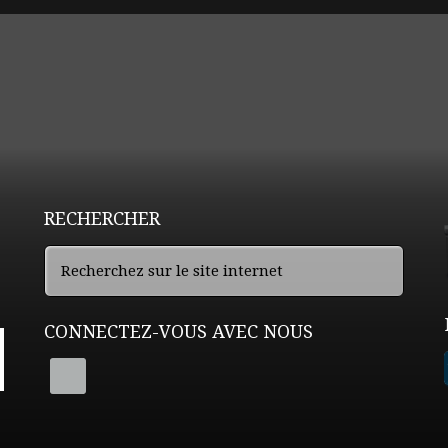
RECHERCHER
CONNECTEZ-VOUS AVEC NOUS