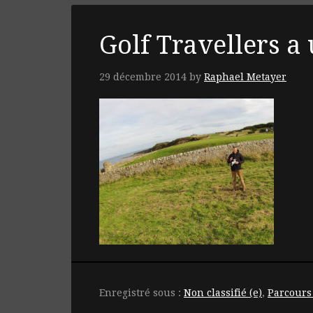
Golf Travellers a
29 décembre 2014
by
Raphael Metayer
Enregistré sous :
Non classifié (e)
,
Parcours