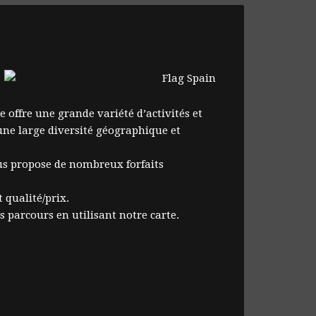
e offre une grande variété d’activités et
ne large diversité géographique et
ous propose de nombreux forfaits
 qualité/prix.
 parcours en utilisant notre carte.