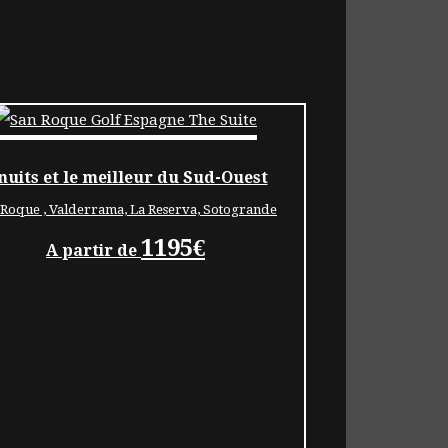
nuits et le meilleur du Sud-Ouest
 Roque , Valderrama, La Reserva, Sotogrande
1195€
A partir de