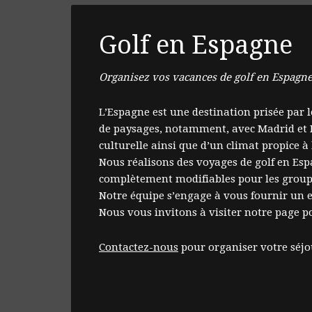
Golf en Espagne
Organisez vos vacances de golf en Espagne 
L’Espagne est une destination prisée par le
de paysages, notamment, avec Madrid et B
culturelle ainsi que d’un climat propice à 
Nous réalisons des voyages de golf en Es
complètement modifiables pour les groupes
Notre équipe s’engage à vous fournir un ex
Nous vous invitons à visiter notre page p
Contactez-nous
pour organiser votre séjo