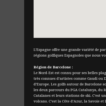
L’Espagne offre une grande variété de parc
régions golfiques Espagnoles que nous vo
Région de Barcelone :
Le Nord-Est est connu pour ses belles pla
très connues d’artistes comme Gaudi ou Dali
d’Europe. Les golfs autour de Barcelone so
les deux parcours du PGA Catalunya, du R
Catalanes et leurs stations de ski. C’est 
volcans. C’est la Côte d’Azur, la Savoie et