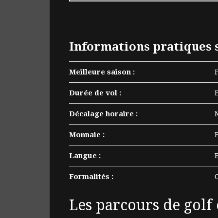
Informations pratiques s
Meilleure saison :
Durée de vol :
Décalage horaire :
Monnaie :
Langue :
Formalités :
Les parcours de golf