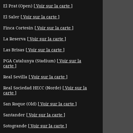
El Prat (Open)
[
Voir sur la carte
]
El Saler
[
Voir sur la carte
]
Finca Cortesin
[
Voir sur la carte
]
La Reserva
[
Voir sur la carte
]
Las Brisas
[
Voir sur la carte
]
PGA Catalunya (Stadium)
[
Voir sur la
carte
]
Real Sevilla
[
Voir sur la carte
]
Real Sociedad HECC (Norde)
[
Voir sur la
carte
]
San Roque (Old)
[
Voir sur la carte
]
Santander
[
Voir sur la carte
]
Sotogrande
[
Voir sur la carte
]