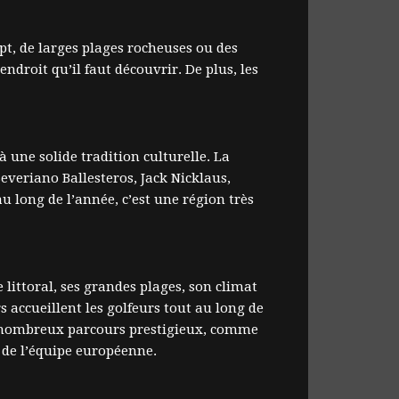
pt, de larges plages rocheuses ou des
ndroit qu’il faut découvrir. De plus, les
 une solide tradition culturelle. La
everiano Ballesteros, Jack Nicklaus,
 long de l’année, c’est une région très
littoral, ses grandes plages, son climat
s accueillent les golfeurs tout au long de
de nombreux parcours prestigieux, comme
 de l’équipe européenne.