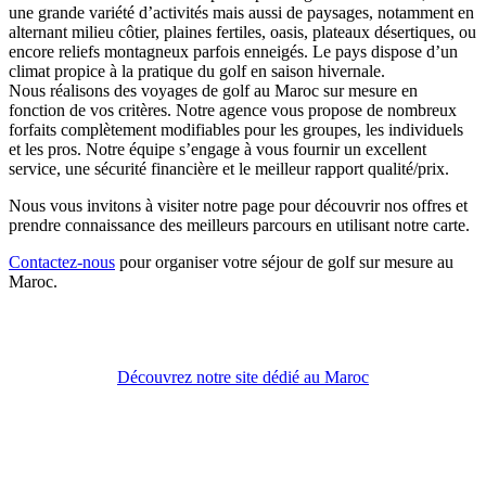
une grande variété d’activités mais aussi de paysages, notamment en
alternant milieu côtier, plaines fertiles, oasis, plateaux désertiques, ou
encore reliefs montagneux parfois enneigés. Le pays dispose d’un
climat propice à la pratique du golf en saison hivernale.
Nous réalisons des voyages de golf au Maroc sur mesure en
fonction de vos critères. Notre agence vous propose de nombreux
forfaits complètement modifiables pour les groupes, les individuels
et les pros. Notre équipe s’engage à vous fournir un excellent
service, une sécurité financière et le meilleur rapport qualité/prix.
Nous vous invitons à visiter notre page pour découvrir nos offres et
prendre connaissance des meilleurs parcours en utilisant notre carte.
Contactez-nous
pour organiser votre séjour de golf sur mesure au
Maroc.
Découvrez notre site dédié au Maroc