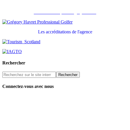
Recommandé par Grégory Havret
Les accréditations de l'agence
Rechercher
Connectez-vous avec nous