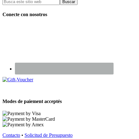
Conecte con nosotros
Renseignez-vous sur nos Chèques Cadeaux
Modes de paiement acceptés
Contacto
•
Solicitud de Presupuesto