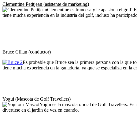
Clementine Petitjean (asistente de marketing)
Clementine es francesa y le apasiona el golf. 
tiene mucha experiencia en la industria del golf, incluso ha participa
Bruce Gillan (conductor)
Es probable que Bruce sea la primera persona con la que to
tiene mucha experiencia en la ganadería, ya que se especializa en la cr
Yogui (Mascota de Golf Travellers)
Yogui es la mascota oficial de Golf Travellers. Es
divertirse en el jardín de vez en cuando.