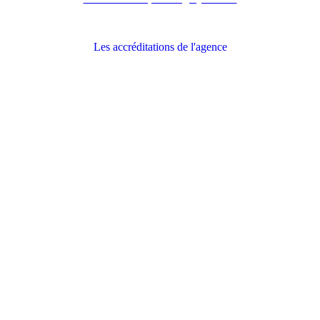
Les accréditations de l'agence