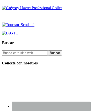
Buscar
Conecte con nosotros