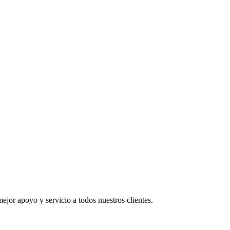
ejor apoyo y servicio a todos nuestros clientes.