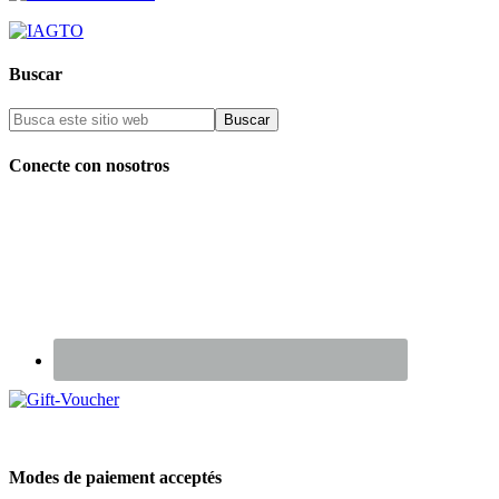
Buscar
Conecte con nosotros
Renseignez-vous sur nos Chèques Cadeaux
Modes de paiement acceptés