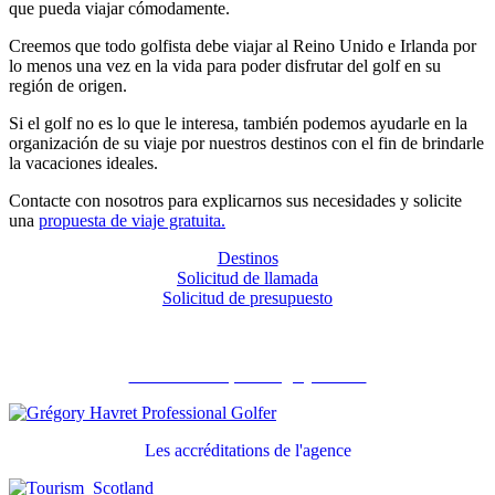
que pueda viajar cómodamente.
Creemos que todo golfista debe viajar al Reino Unido e Irlanda por
lo menos una vez en la vida para poder disfrutar del golf en su
región de origen.
Si el golf no es lo que le interesa, también podemos ayudarle en la
organización de su viaje por nuestros destinos con el fin de brindarle
la vacaciones ideales.
Contacte con nosotros para explicarnos sus necesidades y solicite
una
propuesta de viaje gratuita.
Destinos
Solicitud de llamada
Solicitud de presupuesto
Recommandé par Grégory Havret
Les accréditations de l'agence