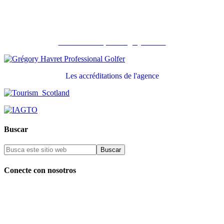
Recommandé par Grégory Havret
Les accréditations de l'agence
Buscar
Conecte con nosotros