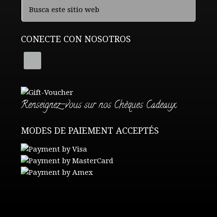
CONECTE CON NOSOTROS
Renseignez-vous sur nos Chèques Cadeaux
MODES DE PAIEMENT ACCEPTÉS