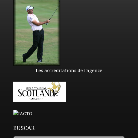
Les accréditations de l'agence
BUSCAR